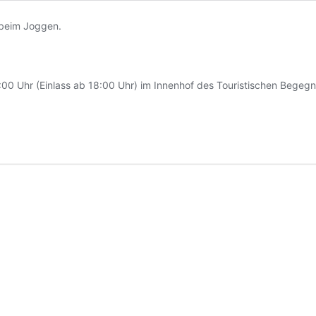
00 Uhr (Einlass ab 18:00 Uhr) im Innenhof des Touristischen Bege