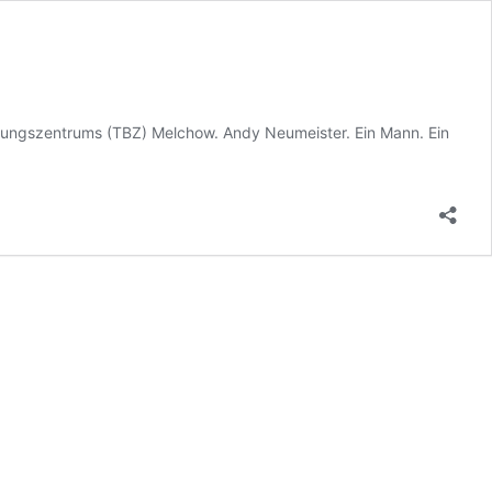
gnungszentrums (TBZ) Melchow. Andy Neumeister. Ein Mann. Ein