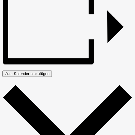
Zum Kalender hinzufügen