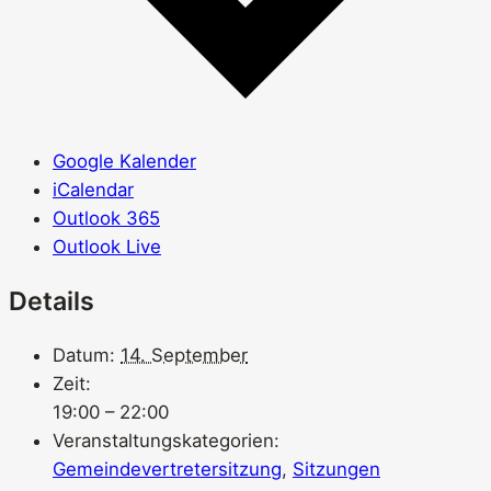
Google Kalender
iCalendar
Outlook 365
Outlook Live
Details
Datum:
14. September
Zeit:
19:00 – 22:00
Veranstaltungskategorien:
Gemeindevertretersitzung
,
Sitzungen