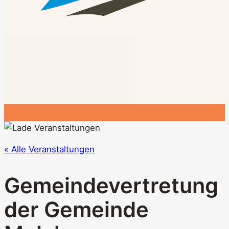
« Alle Veranstaltungen
Gemeindevertretung
der Gemeinde