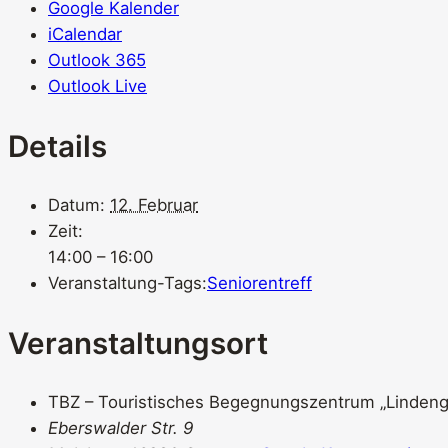
Google Kalender
iCalendar
Outlook 365
Outlook Live
Details
Datum:
12. Februar
Zeit:
14:00 – 16:00
Veranstaltung-Tags:
Seniorentreff
Veranstaltungsort
TBZ – Touristisches Begegnungszentrum „Lindeng
Eberswalder Str. 9