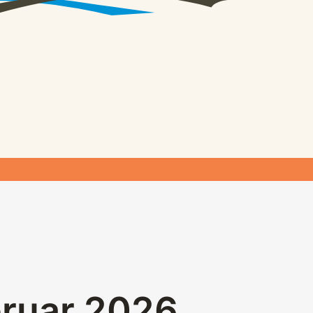
bruar 2026