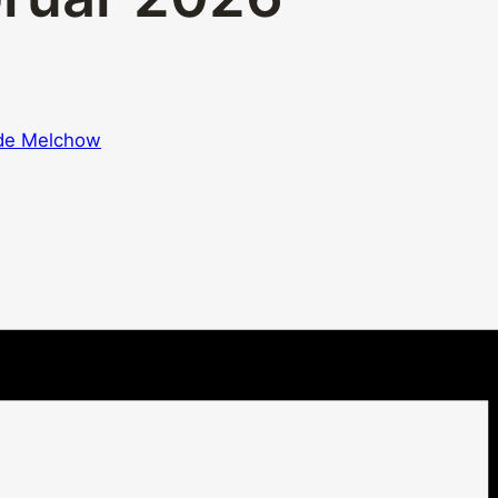
nde Melchow