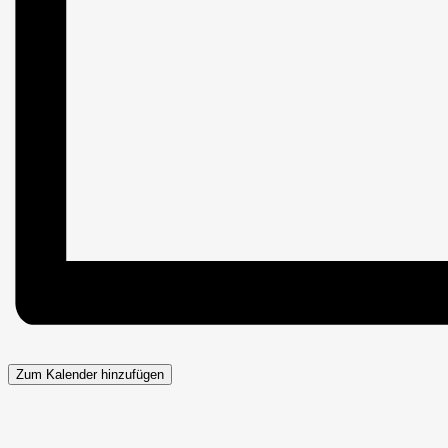
Zum Kalender hinzufügen