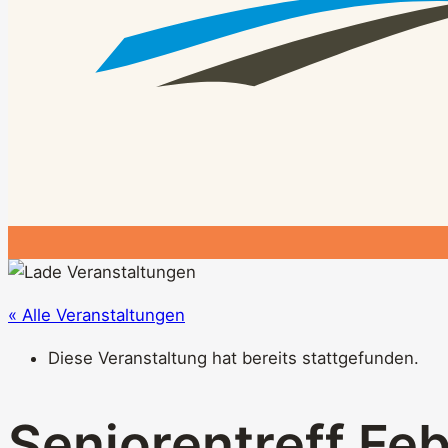
« Alle Veranstaltungen
Diese Veranstaltung hat bereits stattgefunden.
Seniorentreff Fe