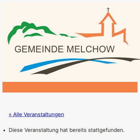
« Alle Veranstaltungen
Diese Veranstaltung hat bereits stattgefunden.