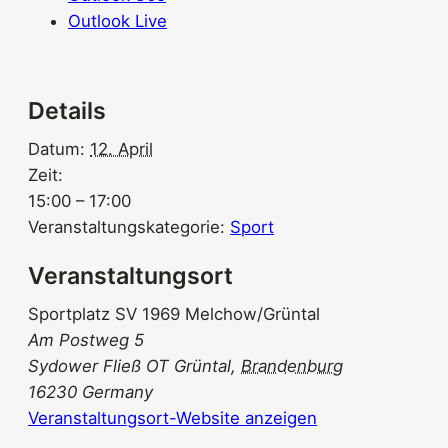
Outlook Live
Details
Datum:
12. April
Zeit:
15:00 – 17:00
Veranstaltungskategorie:
Sport
Veranstaltungsort
Sportplatz SV 1969 Melchow/Grüntal
Am Postweg 5
Sydower Fließ OT Grüntal
,
Brandenburg
16230
Germany
Veranstaltungsort-Website anzeigen