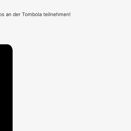
los an der Tombola teilnehmen!