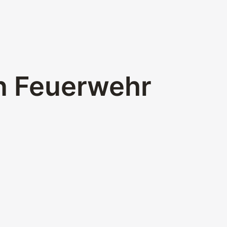
en Feuerwehr