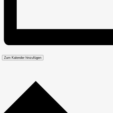
Zum Kalender hinzufügen