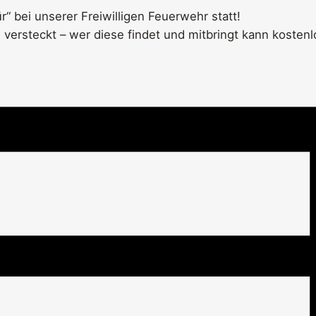
r“ bei unserer Freiwilligen Feuerwehr statt!
 versteckt – wer diese findet und mitbringt kann kosten