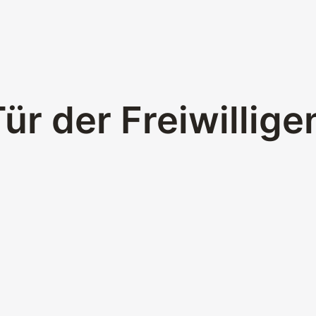
ür der Freiwillig