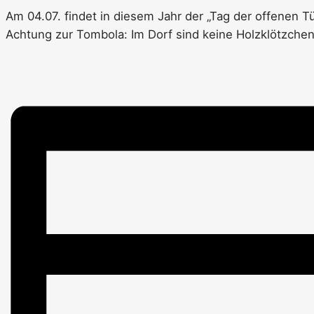
Am 04.07. findet in diesem Jahr der „Tag der offenen Tü
Achtung zur Tombola: Im Dorf sind keine Holzklötzchen