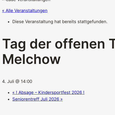
« Alle Veranstaltungen
Diese Veranstaltung hat bereits stattgefunden.
Tag der offenen T
Melchow
4. Juli @ 14:00
«
! Absage – Kindersportfest 2026 !
Seniorentreff Juli 2026
»