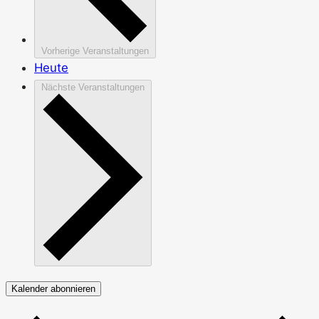
Vorherige
Veranstaltungen
Heute
Nächste
Veranstaltungen
Kalender abonnieren