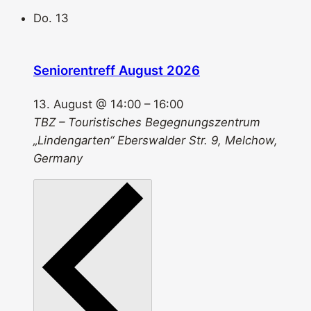
Do.
13
Seniorentreff August 2026
13. August @ 14:00
–
16:00
TBZ – Touristisches Begegnungszentrum
„Lindengarten“
Eberswalder Str. 9, Melchow,
Germany