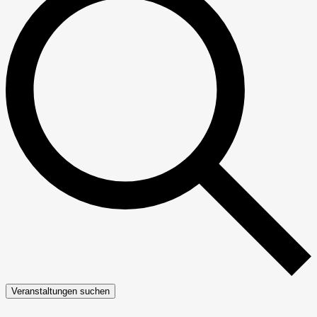
Veranstaltungen suchen