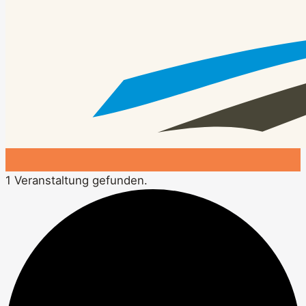
1 Veranstaltung gefunden.