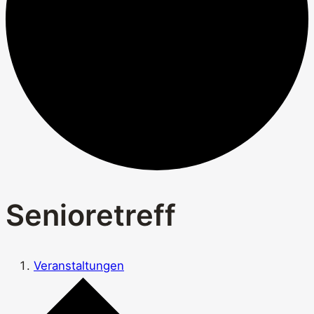
Senioretreff
Veranstaltungen