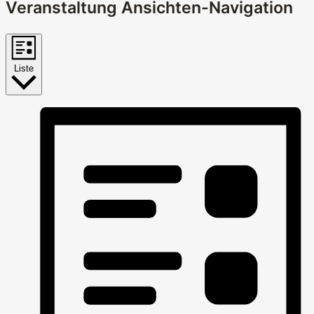
Veranstaltung Ansichten-Navigation
Liste