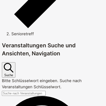
Senioretreff
Veranstaltungen
Veranstaltungen Suche und
Ansichten, Navigation
Suche
Bitte Schlüsselwort eingeben. Suche nach
Veranstaltungen Schlüsselwort.