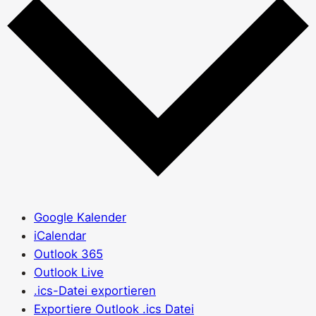
Google Kalender
iCalendar
Outlook 365
Outlook Live
.ics-Datei exportieren
Exportiere Outlook .ics Datei