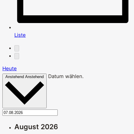
Liste
Heute
Datum wählen.
Anstehend
Anstehend
August 2026